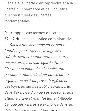
illégale à la liberté d’entreprendre et à la 
liberté du commerce et de l'industrie 
qui constituent des libertés 
fondamentales.
Pour rappel, aux termes de l’article L. 
521-2 du code de justice administrative 
: «
 Saisi d'une demande en ce sens 
justifiée par l'urgence, le juge des 
référés peut ordonner toutes mesures 
nécessaires à la sauvegarde d'une 
liberté fondamentale à laquelle une 
personne morale de droit public ou un 
organisme de droit privé chargé de la 
gestion d'un service public aurait porté, 
dans l'exercice d'un de ses pouvoirs, une 
atteinte grave et manifestement illégale. 
Le juge des référés se prononce dans un 
délai de quarante-huit heures ».