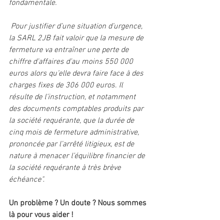
fondamentale. 
 Pour justifier d’une situation d’urgence, 
la SARL 2JB fait valoir que la mesure de 
fermeture va entraîner une perte de 
chiffre d’affaires d’au moins 550 000 
euros alors qu’elle devra faire face à des 
charges fixes de 306 000 euros. Il 
résulte de l’instruction, et notamment 
des documents comptables produits par 
la société requérante, que la durée de 
cinq mois de fermeture administrative, 
prononcée par l’arrêté litigieux, est de 
nature à menacer l’équilibre financier de 
la société requérante à très brève 
échéance". 
Un problème ? Un doute ? Nous sommes 
là pour vous aider !