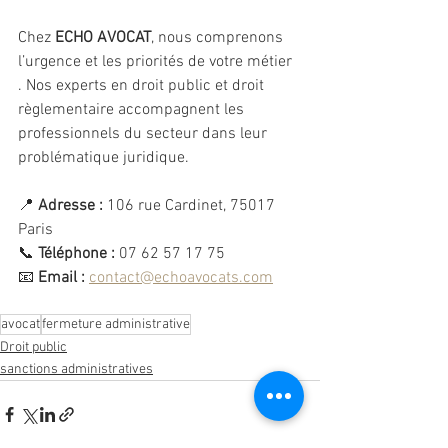
Chez 
ECHO AVOCAT
, nous comprenons 
l’urgence et les priorités de votre métier 
. Nos experts en droit public et droit 
règlementaire accompagnent les 
professionnels du secteur dans leur 
problématique juridique.
📍 
Adresse :
 106 rue Cardinet, 75017 
Paris
📞 
Téléphone :
 07 62 57 17 75
📧 
Email :
contact@echoavocats.com
avocat
fermeture administrative
Droit public
sanctions administratives