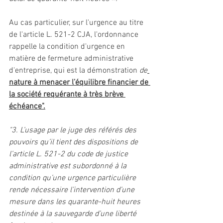
Au cas particulier, sur l'urgence au titre 
de l'article L. 521-2 CJA, l'ordonnance 
rappelle la condition d'urgence en 
matière de fermeture administrative 
d'entreprise, qui est la démonstration 
de
nature à menacer l’équilibre financier de 
la société requérante à très brève 
échéance".
"3. L’usage par le juge des référés des 
pouvoirs qu’il tient des dispositions de 
l’article L. 521-2 du code de justice 
administrative est subordonné à la 
condition qu’une urgence particulière 
rende nécessaire l’intervention d’une 
mesure dans les quarante-huit heures 
destinée à la sauvegarde d’une liberté 