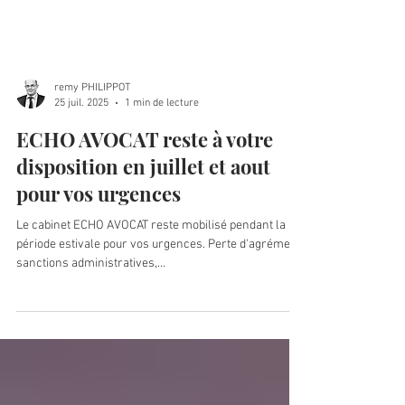
remy PHILIPPOT
25 juil. 2025
1 min de lecture
ECHO AVOCAT reste à votre
disposition en juillet et aout
pour vos urgences
Le cabinet ECHO AVOCAT reste mobilisé pendant la
période estivale pour vos urgences. Perte d'agrément,
sanctions administratives,...