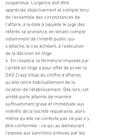
suspendue. L'urgence doit être 
appréciée objectivement et compte tenu 
de l'ensemble des circonstances de 
l'affaire, à la date à laquelle le juge des 
référés se prononce, en tenant compte 
notamment de l'intérêt public qui 
s'attache, le cas échéant, à l'exécution 
de la décision en litige. 
4. En l'espèce, la 
fermeture
 imposée par 
l'arrêté en litige a pour effet de priver la 
SAS Crazy Villas du chiffre d'affaires 
qu'elle retire habituellement de la 
location de l'établissement. Dès lors, cet 
arrêté porte atteinte de manière 
suffisamment grave et immédiate aux 
intérêts de la société requérante, alors 
même qu'elle ne conteste pas ne pas s'y 
être conformée - ce qui au demeurant 
l'expose aux sanctions prévues par les 