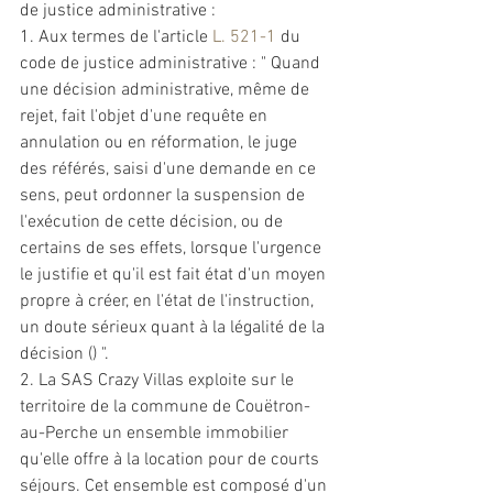
de justice 
administrative
 : 
1. Aux termes de l'article 
L. 521-1
 du 
code de justice 
administrative
 : " Quand 
une décision 
administrative
, même de 
rejet, fait l'objet d'une requête en 
annulation ou en réformation, le juge 
des référés, saisi d'une demande en ce 
sens, peut ordonner la suspension de 
l'exécution de cette décision, ou de 
certains de ses effets, lorsque l'urgence 
le justifie et qu'il est fait état d'un moyen 
propre à créer, en l'état de l'instruction, 
un doute sérieux quant à la légalité de la 
décision () ". 
2. La SAS Crazy Villas exploite sur le 
territoire de la commune de Couëtron-
au-Perche un ensemble immobilier 
qu'elle offre à la location pour de courts 
séjours. Cet ensemble est composé d'un 