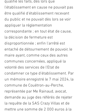
qualifié les faits, dès lors que 
l'établissement en cause ne pouvait pas 
être qualifié d'établissement recevant 
du public et ne pouvait dès lors se voir 
appliquer la réglementation 
correspondante ; en tout état de cause, 
la décision de 
fermeture
 est 
disproportionnée ; enfin l'arrêté est 
entaché de détournement de pouvoir, le 
maire ayant, comme ceux des autres 
communes concernées, appliqué la 
volonté des services de l'Etat de 
condamner ce type d'établissement. Par 
un mémoire enregistré le 7 mai 2024, la 
commune de Couëtron-au-Perche, 
représentée par Me Rainaud, avocat, 
demande au juge des référés de rejeter 
la requête de la SAS Crazy Villas et de 
mettre une somme de 2 000 euros à la 