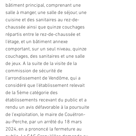
bâtiment principal, comprenant une 
salle à manger, une salle de séjour, une 
cuisine et des sanitaires au rez-de-
chaussée ainsi que quinze couchages 
répartis entre le rez-de-chaussée et 
l'étage, et un bâtiment annexe 
comportant, sur un seul niveau, quinze 
couchages, des sanitaires et une salle 
de jeux. A la suite de la visite de la 
commission de sécurité de 
l'arrondissement de Vendôme, qui a 
considéré que l'établissement relevait 
de la 5ème catégorie des 
établissements recevant du public et a 
rendu un avis défavorable à la poursuite 
de l'exploitation, le maire de Couëtron-
au-Perche, par un arrêté du 18 mars 
2024, en a prononcé la 
fermeture
 au 