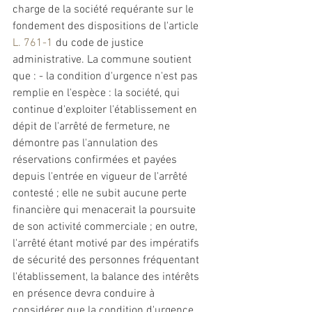
charge de la société requérante sur le 
fondement des dispositions de l'article 
L. 761-1
 du code de justice 
administrative
. La commune soutient 
que : - la condition d'urgence n'est pas 
remplie en l'espèce : la société, qui 
continue d'exploiter l'établissement en 
dépit de l'arrêté de 
fermeture
, ne 
démontre pas l'annulation des 
réservations confirmées et payées 
depuis l'entrée en vigueur de l'arrêté 
contesté ; elle ne subit aucune perte 
financière qui menacerait la poursuite 
de son activité commerciale ; en outre, 
l'arrêté étant motivé par des impératifs 
de sécurité des personnes fréquentant 
l'établissement, la balance des intérêts 
en présence devra conduire à 
considérer que la condition d'urgence 