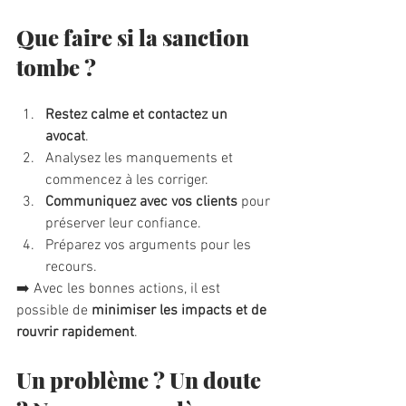
Que faire si la sanction 
tombe ?
Restez calme et contactez un 
avocat
.
Analysez les manquements et 
commencez à les corriger.
Communiquez avec vos clients
 pour 
préserver leur confiance.
Préparez vos arguments pour les 
recours.
➡️ Avec les bonnes actions, il est 
possible de 
minimiser les impacts et de 
rouvrir rapidement
.
Un problème ? Un doute 