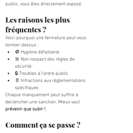
public, vous êtes directement exposé.
Les raisons les plus 
fréquentes ?
Voici pourquoi une fermeture peut vous 
tomber dessus :
🚫 Hygiène défaillante
🚨 Non-respect des règles de 
sécurité
🔒 Troubles à l’ordre public
📄 Infractions aux réglementations 
spécifiques
Chaque manquement peut suffire à 
déclencher une sanction. Mieux vaut 
prévenir que subir !
Comment ça se passe ?