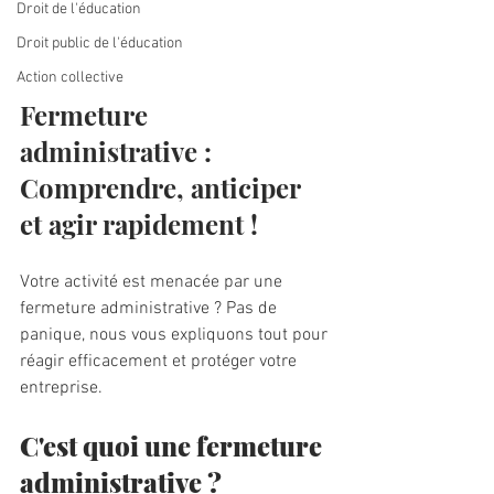
Droit de l'éducation
Droit public de l'éducation
Action collective
Fermeture 
administrative : 
Comprendre, anticiper 
et agir rapidement !
Votre activité est menacée par une 
fermeture administrative ? Pas de 
panique, nous vous expliquons tout pour 
réagir efficacement et protéger votre 
entreprise.
C'est quoi une fermeture 
administrative ?