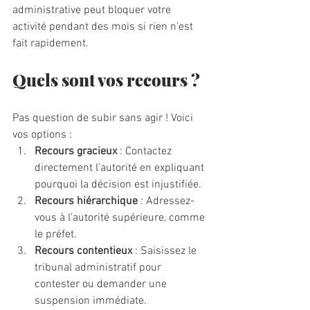
administrative peut bloquer votre 
activité pendant des mois si rien n’est 
fait rapidement.
Quels sont vos recours ?
Pas question de subir sans agir ! Voici 
vos options :
Recours gracieux
 : Contactez 
directement l’autorité en expliquant 
pourquoi la décision est injustifiée.
Recours hiérarchique
 : Adressez-
vous à l’autorité supérieure, comme 
le préfet.
Recours contentieux
 : Saisissez le 
tribunal administratif pour 
contester ou demander une 
suspension immédiate.