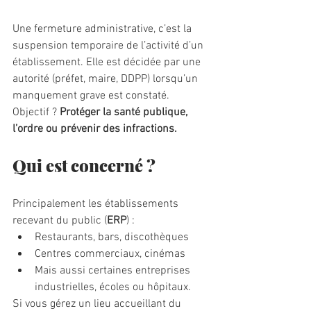
Une fermeture administrative, c’est la 
suspension temporaire de l’activité d’un 
établissement. Elle est décidée par une 
autorité (préfet, maire, DDPP) lorsqu’un 
manquement grave est constaté. 
Objectif ? 
Protéger la santé publique, 
l’ordre ou prévenir des infractions.
Qui est concerné ?
Principalement les établissements 
recevant du public (
ERP
) :
Restaurants, bars, discothèques
Centres commerciaux, cinémas
Mais aussi certaines entreprises 
industrielles, écoles ou hôpitaux.
Si vous gérez un lieu accueillant du 