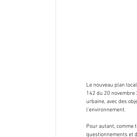
Le nouveau plan local
142 du 20 novembre 2
urbaine, avec des obje
l’environnement.
Pour autant, comme to
questionnements et 