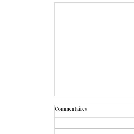
Commentaires