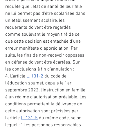
requête que l'état de santé de leur fille 
ne lui permet pas d'être scolarisée dans 
un établissement scolaire, les 
requérants doivent être regardés 
comme soulevant le moyen tiré de ce 
que cette décision est entachée d'une 
erreur manifeste d'appréciation. Par 
suite, les fins de non-recevoir opposées 
en défense doivent être écartées. Sur 
les conclusions à fin d'annulation : 
4. L'article 
L. 131-2
 du code de 
l'éducation soumet, depuis le 1er 
septembre 2022, l'instruction en famille 
à un régime d'autorisation préalable. Les 
conditions permettant la délivrance de 
cette autorisation sont précisées par 
l'article 
L. 131-5
 du même code, selon 
lequel : " Les personnes responsables 