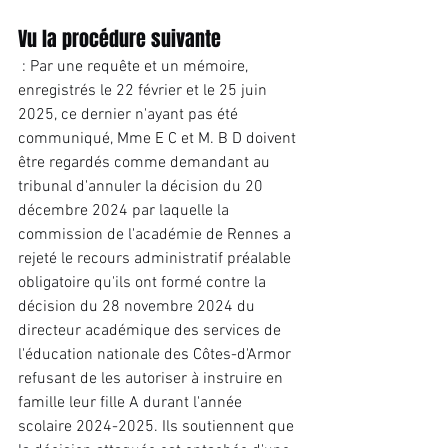
Vu la procédure suivante
 : Par une requête et un mémoire, 
enregistrés le 22 février et le 25 juin 
2025, ce dernier n'ayant pas été 
communiqué, Mme E C et M. B D doivent 
être regardés comme demandant au 
tribunal d'annuler la décision du 20 
décembre 2024 par laquelle la 
commission de l'académie de Rennes a 
rejeté le recours administratif préalable 
obligatoire qu'ils ont formé contre la 
décision du 28 novembre 2024 du 
directeur académique des services de 
l'éducation nationale des Côtes-d'Armor 
refusant de les autoriser à instruire en 
famille leur fille A durant l'année 
scolaire 2024-2025. Ils soutiennent que 