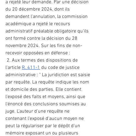
a rejeté leur demande. Par une décision 
du 20 décembre 2024, dont ils 
demandent l'annulation, la commission 
académique a rejeté le recours 
administratif préalable obligatoire qu'ils 
ont formé contre la décision du 28 
novembre 2024. Sur les fins de non-
recevoir opposées en défense :
 2. Aux termes des dispositions de 
l'article 
R. 411-1
 du code de justice 
administrative : " La juridiction est saisie 
par requête. La requête indique les nom 
et domicile des parties. Elle contient 
l'exposé des faits et moyens, ainsi que 
l'énoncé des conclusions soumises au 
juge. L'auteur d'une requête ne 
contenant l'exposé d'aucun moyen ne 
peut la régulariser par le dépôt d'un 
mémoire exposant un ou plusieurs 