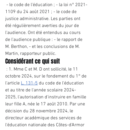
 - le code de l'éducation ; - la loi n° 2021-
1109 du 24 août 2021 ; - le code de 
justice administrative. Les parties ont 
été régulièrement averties du jour de 
l'audience. Ont été entendus au cours 
de l'audience publique : - le rapport de 
M. Berthon, - et les conclusions de M. 
Martin, rapporteur public.
Considérant ce qui suit
 : 1. Mme C et M. D ont sollicité, le 11 
octobre 2024, sur le fondement du 1° de 
l'article 
L. 131-5
 du code de l'éducation 
et au titre de l'année scolaire 2024-
2025, l'autorisation d'instruire en famille 
leur fille A, née le 17 août 2010. Par une 
décision du 28 novembre 2024, le 
directeur académique des services de 
l'éducation nationale des Côtes-d'Armor 