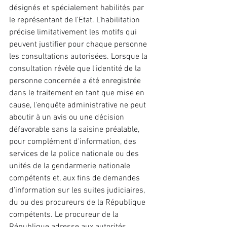
désignés et spécialement habilités par 
le représentant de l'Etat. L'habilitation 
précise limitativement les motifs qui 
peuvent justifier pour chaque personne 
les consultations autorisées. Lorsque la 
consultation révèle que l'identité de la 
personne concernée a été enregistrée 
dans le traitement en tant que mise en 
cause, l'enquête administrative ne peut 
aboutir à un avis ou une décision 
défavorable sans la saisine préalable, 
pour complément d'information, des 
services de la police nationale ou des 
unités de la gendarmerie nationale 
compétents et, aux fins de demandes 
d'information sur les suites judiciaires, 
du ou des procureurs de la République 
compétents. Le procureur de la 