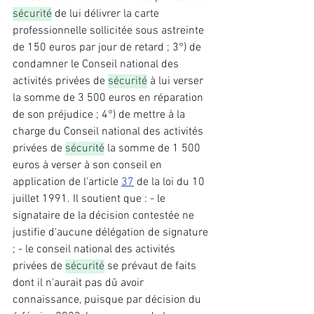
sécurité
 de lui délivrer la carte 
professionnelle sollicitée sous astreinte 
de 150 euros par jour de retard ; 3°) de 
condamner le Conseil national des 
activités privées de 
sécurité
 à lui verser 
la somme de 3 500 euros en réparation 
de son préjudice ; 4°) de mettre à la 
charge du Conseil national des activités 
privées de 
sécurité
 la somme de 1 500 
euros à verser à son conseil en 
application de l'article 
37
 de la loi du 10 
juillet 1991. Il soutient que : - le 
signataire de la décision contestée ne 
justifie d'aucune délégation de signature 
; - le conseil national des activités 
privées de 
sécurité
 se prévaut de faits 
dont il n'aurait pas dû avoir 
connaissance, puisque par décision du 