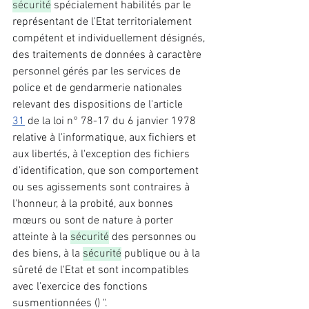
sécurité
 spécialement habilités par le 
représentant de l'Etat territorialement 
compétent et individuellement désignés, 
des traitements de données à caractère 
personnel gérés par les services de 
police et de gendarmerie nationales 
relevant des dispositions de l'article 
31
 de la loi n° 78-17 du 6 janvier 1978 
relative à l'informatique, aux fichiers et 
aux libertés, à l'exception des fichiers 
d'identification, que son comportement 
ou ses agissements sont contraires à 
l'honneur, à la probité, aux bonnes 
mœurs ou sont de nature à porter 
atteinte à la 
sécurité
 des personnes ou 
des biens, à la 
sécurité
 publique ou à la 
sûreté de l'Etat et sont incompatibles 
avec l'exercice des fonctions 
susmentionnées () ".