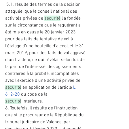
 5. Il résulte des termes de la décision 
attaquée, que le conseil national des 
activités privées de 
sécurité
 l'a fondée 
sur la circonstance que le requérant a 
été mis en cause le 20 janvier 2023 
pour des faits de tentative de vol à 
l'étalage d'une bouteille d'alcool, et le 31 
mars 2019, pour des faits de vol aggravé 
d'un tracteur, ce qui révélait selon lui, de 
la part de l'intéressé, des agissements 
contraires à la probité, incompatibles 
avec l'exercice d'une activité privée de 
sécurité
 en application de l'article 
L. 
612-20
 du code de la 
sécurité
 intérieure. 
6. Toutefois, il résulte de l'instruction 
que si le procureur de la République du 
tribunal judicaire de Valence, par 