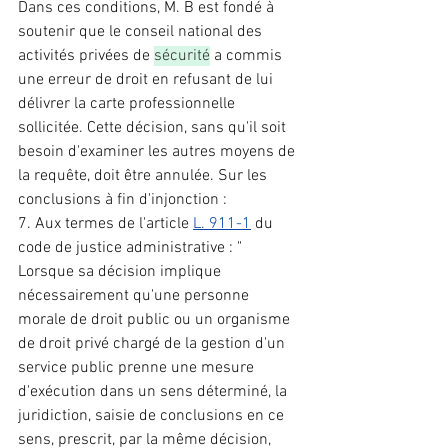
Dans ces conditions, M. B est fondé à 
soutenir que le conseil national des 
activités privées de 
sécurité
 a commis 
une erreur de droit en refusant de lui 
délivrer la carte professionnelle 
sollicitée. Cette décision, sans qu'il soit 
besoin d'examiner les autres moyens de 
la requête, doit être annulée. Sur les 
conclusions à fin d'injonction : 
7. Aux termes de l'article 
L. 911-1
 du 
code de justice administrative : " 
Lorsque sa décision implique 
nécessairement qu'une personne 
morale de droit public ou un organisme 
de droit privé chargé de la gestion d'un 
service public prenne une mesure 
d'exécution dans un sens déterminé, la 
juridiction, saisie de conclusions en ce 
sens, prescrit, par la même décision, 