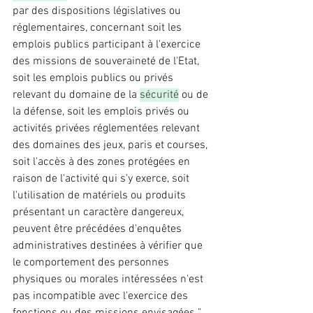
par des dispositions législatives ou 
réglementaires, concernant soit les 
emplois publics participant à l'exercice 
des missions de souveraineté de l'Etat, 
soit les emplois publics ou privés 
relevant du domaine de la 
sécurité
 ou de 
la défense, soit les emplois privés ou 
activités privées réglementées relevant 
des domaines des jeux, paris et courses, 
soit l'accès à des zones protégées en 
raison de l'activité qui s'y exerce, soit 
l'utilisation de matériels ou produits 
présentant un caractère dangereux, 
peuvent être précédées d'enquêtes 
administratives destinées à vérifier que 
le comportement des personnes 
physiques ou morales intéressées n'est 
pas incompatible avec l'exercice des 