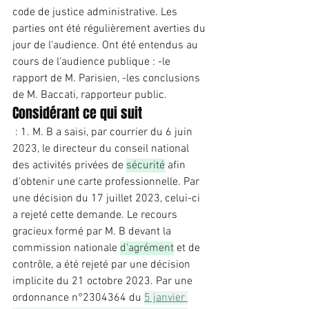
code de justice administrative. Les 
parties ont été régulièrement averties du 
jour de l'audience. Ont été entendus au 
cours de l'audience publique : -le 
rapport de M. Parisien, -les conclusions 
de M. Baccati, rapporteur public. 
Considérant ce qui suit
 : 1. M. B a saisi, par courrier du 6 juin 
2023, le directeur du conseil national 
des activités privées de 
sécurité
 afin 
d'obtenir une carte professionnelle. Par 
une décision du 17 juillet 2023, celui-ci 
a rejeté cette demande. Le recours 
gracieux formé par M. B devant la 
commission nationale 
d'agrément
 et de 
contrôle, a été rejeté par une décision 
implicite du 21 octobre 2023. Par une 
ordonnance n°2304364 du 
5 janvier 