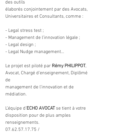
des outils
élaborés conjointement par des Avocats, 
Universitaires et Consultants, comme :
- Legal stress test ;
- Management de l’innovation légale ;
- Legal design ;
- Legal Nudge management…
Le projet est piloté par 
Rémy PHILIPPOT
, 
Avocat, Chargé d’enseignement, Diplômé 
de
management de l’innovation et de 
médiation.
L’équipe d’
ECHO AVOCAT
 se tient à votre 
disposition pour de plus amples 
renseignements.
07.62.57.17.75 / 