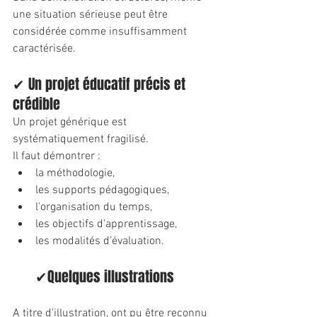
une situation sérieuse peut être 
considérée comme insuffisamment 
caractérisée.
✔ Un projet éducatif précis et 
crédible
Un projet générique est 
systématiquement fragilisé.
Il faut démontrer :
la méthodologie,
les supports pédagogiques,
l’organisation du temps,
les objectifs d’apprentissage,
les modalités d’évaluation.
✔Quelques illustrations
A titre d'illustration, ont pu être reconnu 