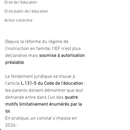
Droit de l'éducation
Droit public de l'éducation
Action collective
Depuis la réforme du régime de 
l’instruction en famille, l’IEF n’est plus 
déclarative mais 
soumise à autorisation 
préalable
.
Le fondement juridique se trouve à 
l’article 
L.131-5 du Code de l’éducation
 : 
les parents doivent démontrer que leur 
demande entre dans l’un des 
quatre 
motifs limitativement énumérés par la 
loi
.
En pratique, un constat s’impose en 
2026 :