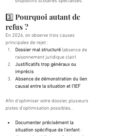
dispositifs scolaires spécialisés.
3️⃣ Pourquoi autant de 
refus ?
En 2026, on observe trois causes 
principales de rejet :
Dossier mal structuré
 (absence de 
raisonnement juridique clair)
Justificatifs trop généraux ou 
imprécis
Absence de démonstration du lien 
causal entre la situation et l’IEF
Afin d'optimiser votre dossier, plusieurs 
pistes d'optimisation possibles..
Documenter précisément la 
situation spécifique de l’enfant
 : 