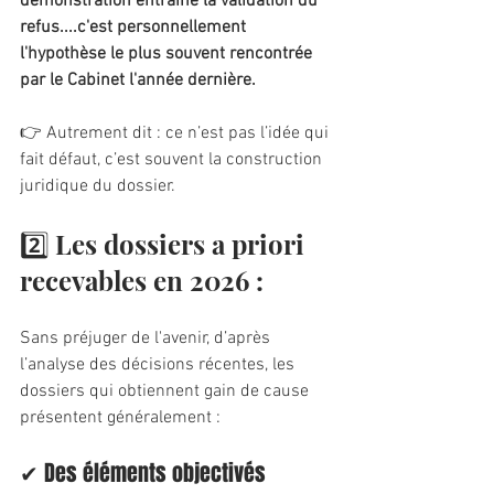
démonstration entraîne la validation du 
refus....c'est personnellement 
l'hypothèse le plus souvent rencontrée 
par le Cabinet l'année dernière.
👉 Autrement dit : ce n’est pas l’idée qui 
fait défaut, c’est souvent la construction 
juridique du dossier.
2️⃣ Les dossiers a priori 
recevables en 2026 :
Sans préjuger de l'avenir, d’après 
l’analyse des décisions récentes, les 
dossiers qui obtiennent gain de cause 
présentent généralement :
✔ Des éléments objectivés