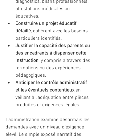
diagnostics, bilans professionnels, 
attestations médicales ou 
éducatives.
Construire un projet éducatif 
détaillé
, cohérent avec les besoins 
particuliers identifiés.
Justifier la capacité des parents ou 
des encadrants à dispenser cette 
instruction
, y compris à travers des 
formations ou des expériences 
pédagogiques.
Anticiper le contrôle administratif 
et les éventuels contentieux
 en 
veillant à l’adéquation entre pièces 
produites et exigences légales
L’administration examine désormais les 
demandes avec un niveau d’exigence 
élevé. Le simple exposé narratif des 