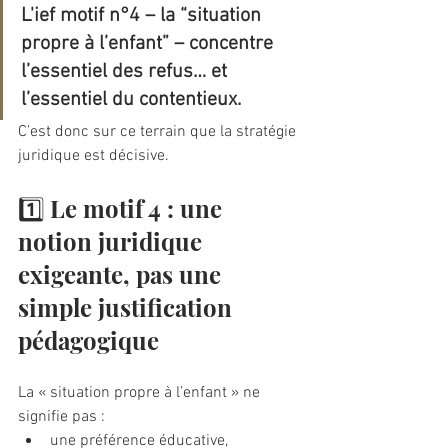
L'ief motif n°4 – la “situation 
propre à l’enfant” – concentre 
l’essentiel des refus… et 
l’essentiel du contentieux.
C’est donc sur ce terrain que la stratégie 
juridique est décisive.
1️⃣ Le motif 4 : une 
notion juridique 
exigeante, pas une 
simple justification 
pédagogique
La « situation propre à l’enfant » ne 
signifie pas :
une préférence éducative,