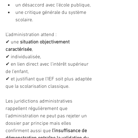
un désaccord avec l’école publique,
une critique générale du système 
scolaire.
L’administration attend :
✔ une 
situation objectivement 
caractérisée
,
✔ individualisée,
✔ en lien direct avec l’intérêt supérieur 
de l’enfant,
✔ et justifiant que l’IEF soit plus adaptée 
que la scolarisation classique.
Les juridictions administratives 
rappellent régulièrement que 
l’administration ne peut pas rejeter un 
dossier par principe mais elles 
confirment aussi que 
l’insuffisance de 