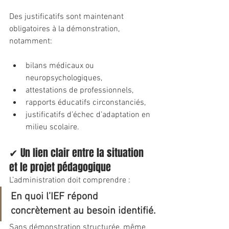
Des justificatifs sont maintenant 
obligatoires à la démonstration, 
notamment:
bilans médicaux ou 
neuropsychologiques,
attestations de professionnels,
rapports éducatifs circonstanciés,
justificatifs d’échec d’adaptation en 
milieu scolaire.
✔ Un lien clair entre la situation 
et le projet pédagogique
L’administration doit comprendre :
En quoi l’IEF répond 
concrètement au besoin identifié.
Sans démonstration structurée, même 