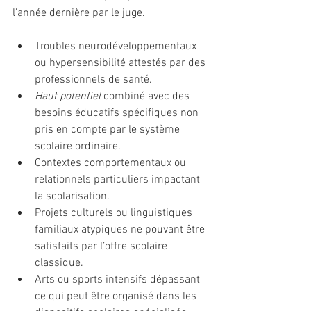
l'année dernière par le juge.
Troubles neurodéveloppementaux 
ou hypersensibilité attestés par des 
professionnels de santé.
Haut potentiel
 combiné avec des 
besoins éducatifs spécifiques non 
pris en compte par le système 
scolaire ordinaire.
Contextes comportementaux ou 
relationnels particuliers impactant 
la scolarisation.
Projets culturels ou linguistiques 
familiaux atypiques ne pouvant être 
satisfaits par l’offre scolaire 
classique.
Arts ou sports intensifs dépassant 
ce qui peut être organisé dans les 