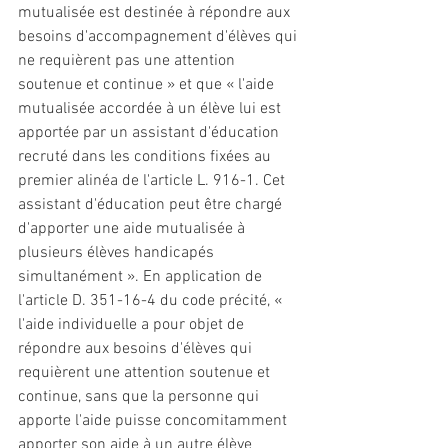
mutualisée est destinée à répondre aux 
besoins d'accompagnement d'élèves qui 
ne requièrent pas une attention 
soutenue et continue » et que « l'aide 
mutualisée accordée à un élève lui est 
apportée par un assistant d'éducation 
recruté dans les conditions fixées au 
premier alinéa de l'article L. 916-1. Cet 
assistant d'éducation peut être chargé 
d'apporter une aide mutualisée à 
plusieurs élèves handicapés 
simultanément ». En application de 
l'article D. 351-16-4 du code précité, « 
l'aide individuelle a pour objet de 
répondre aux besoins d'élèves qui 
requièrent une attention soutenue et 
continue, sans que la personne qui 
apporte l'aide puisse concomitamment 
apporter son aide à un autre élève 