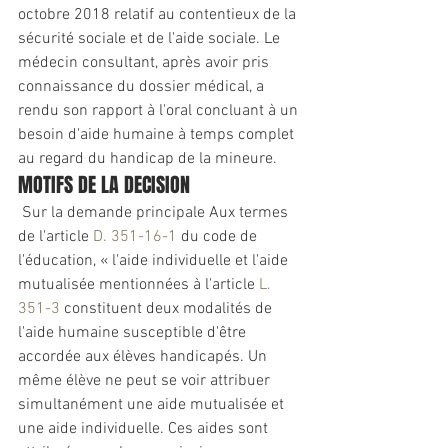
octobre 2018 relatif au contentieux de la 
sécurité sociale et de l'aide sociale. Le 
médecin consultant, après avoir pris 
connaissance du dossier médical, a 
rendu son rapport à l'oral concluant à un 
besoin d'aide humaine à temps complet 
au regard du handicap de la mineure.
MOTIFS DE LA DECISION
 Sur la demande principale Aux termes 
de l'article 
D. 351-16-1
 du code de 
l'éducation, « l'aide individuelle et l'aide 
mutualisée mentionnées à l'article 
L. 
351-3
 constituent deux modalités de 
l'aide humaine susceptible d'être 
accordée aux élèves handicapés. Un 
même élève ne peut se voir attribuer 
simultanément une aide mutualisée et 
une aide individuelle. Ces aides sont 