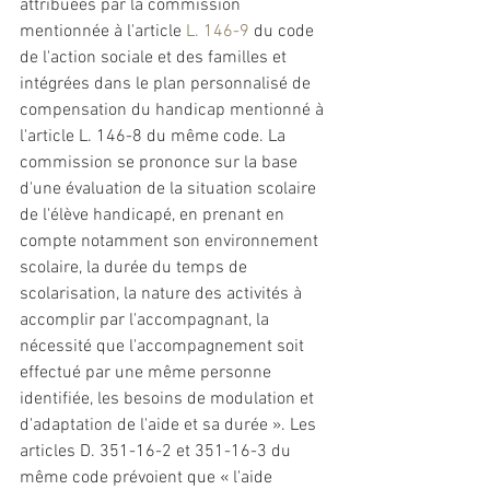
attribuées par la commission 
mentionnée à l'article 
L. 146-9
 du code 
de l'action sociale et des familles et 
intégrées dans le plan personnalisé de 
compensation du handicap mentionné à 
l'article L. 146-8 du même code. La 
commission se prononce sur la base 
d'une évaluation de la situation scolaire 
de l'élève handicapé, en prenant en 
compte notamment son environnement 
scolaire, la durée du temps de 
scolarisation, la nature des activités à 
accomplir par l'accompagnant, la 
nécessité que l'accompagnement soit 
effectué par une même personne 
identifiée, les besoins de modulation et 
d'adaptation de l'aide et sa durée ». Les 
articles D. 351-16-2 et 351-16-3 du 
même code prévoient que « l'aide 