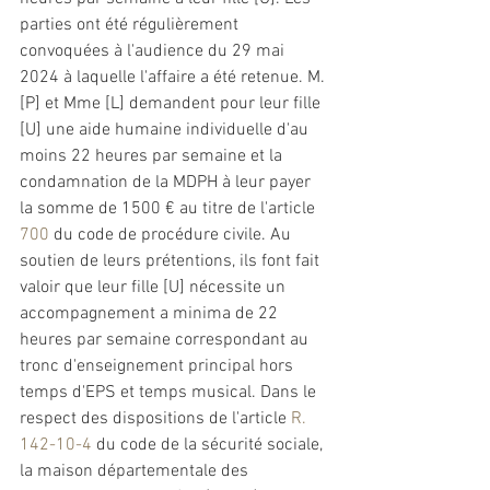
parties ont été régulièrement 
convoquées à l'audience du 29 mai 
2024 à laquelle l'affaire a été retenue. M. 
[P] et Mme [L] demandent pour leur fille 
[U] une aide humaine individuelle d'au 
moins 22 heures par semaine et la 
condamnation de la MDPH à leur payer 
la somme de 1500 € au titre de l'article 
700
 du code de procédure civile. Au 
soutien de leurs prétentions, ils font fait 
valoir que leur fille [U] nécessite un 
accompagnement a minima de 22 
heures par semaine correspondant au 
tronc d'enseignement principal hors 
temps d'EPS et temps musical. Dans le 
respect des dispositions de l'article 
R. 
142-10-4
 du code de la sécurité sociale, 
la maison départementale des 