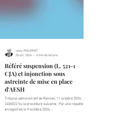
remy PHILIPPOT