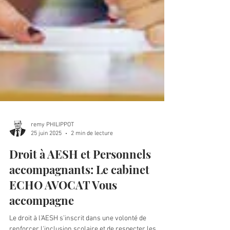
remy PHILIPPOT
25 juin 2025
2 min de lecture
Droit à AESH et Personnels