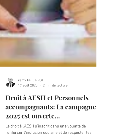
remy PHILIPPOT
17 août 2025
2 min de lecture
Droit à AESH et Personnels
accompagnants: La campagne
2025 est ouverte...