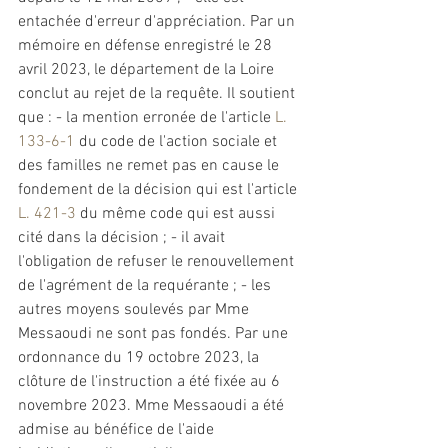
entachée d'erreur d'appréciation. Par un 
mémoire en défense enregistré le 28 
avril 2023, le département de la Loire 
conclut au rejet de la requête. Il soutient 
que : - la mention erronée de l'article 
L. 
133-6-1
 du code de l'action sociale et 
des familles ne remet pas en cause le 
fondement de la décision qui est l'article 
L. 421-3
 du même code qui est aussi 
cité dans la décision ; - il avait 
l'obligation de refuser le renouvellement 
de 
l'agrément
 de la requérante ; - les 
autres moyens soulevés par Mme 
Messaoudi ne sont pas fondés. Par une 
ordonnance du 19 octobre 2023, la 
clôture de l'instruction a été fixée au 6 
novembre 2023. Mme Messaoudi a été 
admise au bénéfice de l'aide 