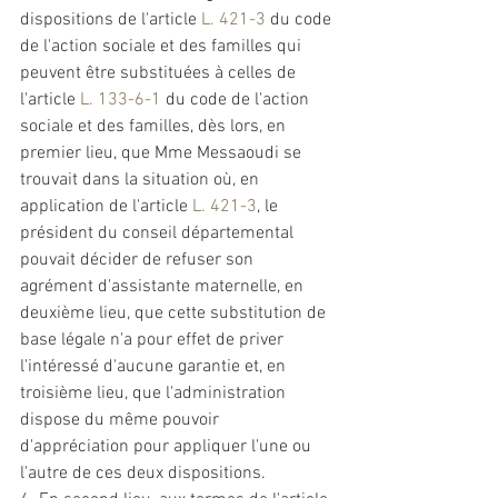
dispositions de l'article 
L. 421-3
 du code 
de l'action sociale et des familles qui 
peuvent être substituées à celles de 
l'article 
L. 133-6-1
 du code de l'action 
sociale et des familles, dès lors, en 
premier lieu, que Mme Messaoudi se 
trouvait dans la situation où, en 
application de l'article 
L. 421-3
, le 
président du conseil départemental 
pouvait décider de refuser son 
agrément
 d'assistante maternelle, en 
deuxième lieu, que cette substitution de 
base légale n'a pour effet de priver 
l'intéressé d'aucune garantie et, en 
troisième lieu, que l'administration 
dispose du même pouvoir 
d'appréciation pour appliquer l'une ou 
l'autre de ces deux dispositions. 