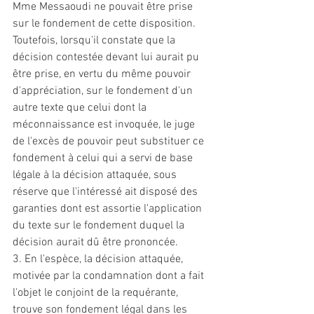
Mme Messaoudi ne pouvait être prise 
sur le fondement de cette disposition. 
Toutefois, lorsqu'il constate que la 
décision contestée devant lui aurait pu 
être prise, en vertu du même pouvoir 
d'appréciation, sur le fondement d'un 
autre texte que celui dont la 
méconnaissance est invoquée, le juge 
de l'excès de pouvoir peut substituer ce 
fondement à celui qui a servi de base 
légale à la décision attaquée, sous 
réserve que l'intéressé ait disposé des 
garanties dont est assortie l'application 
du texte sur le fondement duquel la 
décision aurait dû être prononcée. 
3. En l'espèce, la décision attaquée, 
motivée par la condamnation dont a fait 
l'objet le conjoint de la requérante, 
trouve son fondement légal dans les 