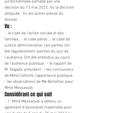
juridictionnelle partielle par une 
décision du 13 mai 2022. Vu la décision 
attaquée ; Vu les autres pièces du 
dossier.
Vu :
 - le code de l'action sociale et des 
familles ; - le code pénal ; - le code de 
justice administrative. Les parties ont 
été régulièrement averties du jour de 
l'audience. Ont été entendus au cours 
de l'audience publique : - le rapport de 
M. Segado, président ; - les conclusions 
de Mme Collomb, rapporteure publique ; 
- les observations de Me Berlottier, pour 
Mme Messaoudi.
Considérant ce qui suit
 : 1. Mme Messaoudi a obtenu un 
agrément d'assistante maternelle pour 