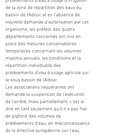
prélèvements d’eau à usage d’irrigation 
de la zone de répartition des eaux du 
bassin de l’Adour, et en l’absence de 
nouvelle demande d’autorisation par cet 
organisme, les préfets des quatre 
départements concernés ont mis en 
place des mesures conservatoires 
temporaires concernant les volumes 
maxima annuels, les conditions et la 
répartition individuelle des 
prélèvements d’eau à usage agricole sur 
le sous bassin de l’Adour.
Les associations requérantes ont 
demandé la suspension de l’exécution 
de l’arrêté, mais partiellement, c’est-à-
dire en tant seulement qu’il n’a pas fixé 
de plafond des volumes de 
prélèvements d’eau, en méconnaissance 
de la directive européenne sur l’eau, 