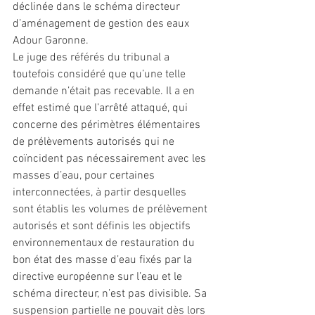
déclinée dans le schéma directeur 
d’aménagement de gestion des eaux 
Adour Garonne.
Le juge des référés du tribunal a 
toutefois considéré que qu’une telle 
demande n’était pas recevable. Il a en 
effet estimé que l’arrêté attaqué, qui 
concerne des périmètres élémentaires 
de prélèvements autorisés qui ne 
coïncident pas nécessairement avec les 
masses d’eau, pour certaines 
interconnectées, à partir desquelles 
sont établis les volumes de prélèvement 
autorisés et sont définis les objectifs 
environnementaux de restauration du 
bon état des masse d’eau fixés par la 
directive européenne sur l’eau et le 
schéma directeur, n’est pas divisible. Sa 
suspension partielle ne pouvait dès lors 