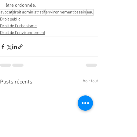
être ordonnée.
avocat
droit administratif
environnement
bassin
eau
Droit public
Droit de l'urbanisme
Droit de l'environnement
Voir tout
Posts récents