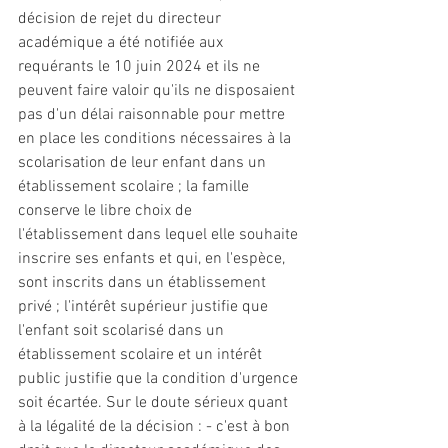
décision de rejet du directeur 
académique a été notifiée aux 
requérants le 10 juin 2024 et ils ne 
peuvent faire valoir qu'ils ne disposaient 
pas d'un délai raisonnable pour mettre 
en place les conditions nécessaires à la 
scolarisation de leur enfant dans un 
établissement scolaire ; la famille 
conserve le libre choix de 
l'établissement dans lequel elle souhaite 
inscrire ses enfants et qui, en l'espèce, 
sont inscrits dans un établissement 
privé ; l'intérêt supérieur justifie que 
l'enfant soit scolarisé dans un 
établissement scolaire et un intérêt 
public justifie que la condition d'urgence 
soit écartée. Sur le doute sérieux quant 
à la légalité de la décision : - c'est à bon 