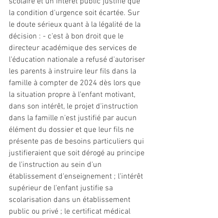
scolaire et un intérêt public justifie que 
la condition d'urgence soit écartée. Sur 
le doute sérieux quant à la légalité de la 
décision : - c'est à bon droit que le 
directeur académique des services de 
l'éducation nationale a refusé d'autoriser 
les parents à instruire leur fils dans la 
famille à compter de 2024 dès lors que 
la situation propre à l'enfant motivant, 
dans son intérêt, le projet d'instruction 
dans la famille n'est justifié par aucun 
élément du dossier et que leur fils ne 
présente pas de besoins particuliers qui 
justifieraient que soit dérogé au principe 
de l'instruction au sein d'un 
établissement d'enseignement ; l'intérêt 
supérieur de l'enfant justifie sa 
scolarisation dans un établissement 
public ou privé ; le certificat médical 