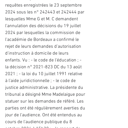
requêtes enregistrées le 23 septembre 
2024 sous les n° 242443 et 242444 par 
lesquelles Mme G et M. C demandent 
l'annulation des décisions du 19 juillet 
2024 par lesquelles la commission de 
l'académie de Bordeaux a confirmé le 
rejet de leurs demandes d'autorisation 
d'instruction à domicile de leurs 
enfants. Vu : - le code de l'éducation ; - 
la décision n° 2021-823 DC du 13 août 
2021 ; - la loi du 10 juillet 1991 relative 
à l'aide juridictionnelle ; - le code de 
justice administrative. La présidente du 
tribunal a désigné Mme Madelaigue pour 
statuer sur les demandes de référé. Les 
parties ont été régulièrement averties du 
jour de l'audience. Ont été entendus au 
cours de l'audience publique du 8 