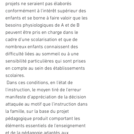
projets ne seraient pas élaborés 
conformément à l'intérêt supérieur des 
enfants et se borne à faire valoir que les 
besoins physiologiques de A et de B 
peuvent être pris en charge dans le 
cadre d'une scolarisation et que de 
nombreux enfants connaissent des 
difficulté liées au sommeil ou à une 
sensibilité particulières qui sont prises 
en compte au sein des établissements 
scolaires.
 Dans ces conditions, en l'état de 
l'instruction, le moyen tiré de l'erreur 
manifeste d'appréciation de la décision 
attaquée au motif que l'instruction dans 
la famille, sur la base du projet 
pédagogique produit comportant les 
éléments essentiels de l'enseignement 
et de la pédagogie adaptés aux 