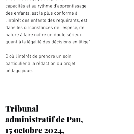
capacités et au rythme d'apprentissage 
des enfants, est la plus conforme à 
l'intérêt des enfants des requérants, est 
dans les circonstances de l'espèce, de 
nature à faire naître un doute sérieux 
quant à la légalité des décisions en litige"
D'où l'intérêt de prendre un soin 
particulier à la rédaction du projet 
pédagogique.
Tribunal 
administratif de Pau, 
15 octobre 2024, 