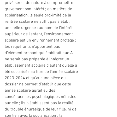
privé serait de nature à compromettre 
gravement son intérêt ; en matière de 
scolarisation, la seule proximité de la 
rentrée scolaire ne suffit pas à établir 
une telle urgence ; au nom de l'intérêt 
supérieur de l'enfant, l'environnement 
scolaire est un environnement protégé ; 
les requérants n'apportent pas 
d'élément probant qui établirait que A 
ne serait pas préparée à intégrer un 
établissement scolaire d'autant qu'elle a 
été scolarisée au titre de l'année scolaire 
2023-2024 et qu'aucune pièce du 
dossier ne permet d'établir que cette 
année scolaire aurait eu des 
conséquences psychologiques néfastes 
sur elle ; ils n'établissent pas la réalité 
du trouble énurésique de leur fille, ni de 
son lien avec la scolarisation ; la 