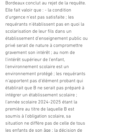
Bordeaux conclut au rejet de la requête. 
Elle fait valoir que : - la condition 
d'urgence n'est pas satisfaite ; les 
requérants n'établissent pas en quoi la 
scolarisation de leur fils dans un 
établissement d'enseignement public ou 
privé serait de nature à compromettre 
gravement son intérêt ; au nom de 
l'intérêt supérieur de l'enfant, 
l'environnement scolaire est un 
environnement protégé ; les requérants 
n'apportent pas d'élément probant qui 
établirait que B ne serait pas préparé à 
intégrer un établissement scolaire ; 
l'année scolaire 2024-2025 étant la 
première au titre de laquelle B est 
soumis à l'obligation scolaire, sa 
situation ne diffère pas de celle de tous 
les enfants de son âge ; la décision de 