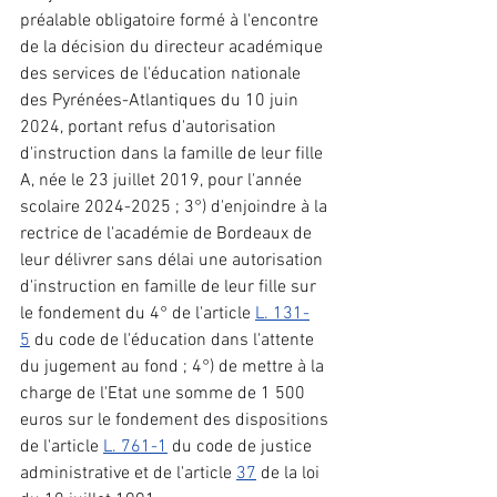
préalable obligatoire formé à l'encontre 
de la décision du directeur académique 
des services de l'éducation nationale 
des Pyrénées-Atlantiques du 10 juin 
2024, portant refus d'autorisation 
d'instruction dans la famille de leur fille 
A, née le 23 juillet 2019, pour l'année 
scolaire 2024-2025 ; 3°) d'enjoindre à la 
rectrice de l'académie de Bordeaux de 
leur délivrer sans délai une autorisation 
d'instruction en famille de leur fille sur 
le fondement du 4° de l'article 
L. 131-
5
 du code de l'éducation dans l'attente 
du jugement au fond ; 4°) de mettre à la 
charge de l'Etat une somme de 1 500 
euros sur le fondement des dispositions 
de l'article 
L. 761-1
 du code de justice 
administrative et de l'article 
37
 de la loi 