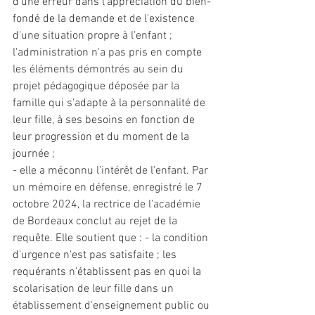
d'une erreur dans l'appréciation du bien-
fondé de la demande et de l'existence 
d'une situation propre à l'enfant ; 
l'administration n'a pas pris en compte 
les éléments démontrés au sein du 
projet pédagogique déposée par la 
famille qui s'adapte à la personnalité de 
leur fille, à ses besoins en fonction de 
leur progression et du moment de la 
journée ; 
- elle a méconnu l'intérêt de l'enfant. Par 
un mémoire en défense, enregistré le 7 
octobre 2024, la rectrice de l'académie 
de Bordeaux conclut au rejet de la 
requête. Elle soutient que : - la condition 
d'urgence n'est pas satisfaite ; les 
requérants n'établissent pas en quoi la 
scolarisation de leur fille dans un 
établissement d'enseignement public ou 