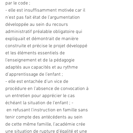
par le code ; 
- elle est insuffisamment motivée car il 
n'est pas fait état de l'argumentation 
développée au sein du recours 
administratif préalable obligatoire qui 
expliquait et démontrait de manière 
construite et précise le projet développé 
et les éléments essentiels de 
l'enseignement et de la pédagogie 
adaptés aux capacités et au rythme 
d'apprentissage de l'enfant ; 
- elle est entachée d'un vice de 
procédure en l'absence de convocation à 
un entretien pour apprécier le cas 
échéant la situation de l'enfant ; -
 en refusant l'instruction en famille sans 
tenir compte des antécédents au sein 
de cette même famille, l'académie crée 
une situation de rupture d'égalité et une 