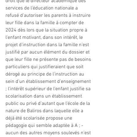
droit que le directeur académique des 
services de l'éducation nationale a 
refusé d'autoriser les parents à instruire 
leur fille dans la famille à compter de 
2024 dès lors que la situation propre à 
l'enfant motivant, dans son intérêt, le 
projet d'instruction dans la famille n'est 
justifié par aucun élément du dossier et 
que leur fille ne présente pas de besoins 
particuliers qui justifieraient que soit 
dérogé au principe de l'instruction au 
sein d'un établissement d'enseignement 
; l'intérêt supérieur de l'enfant justifie sa 
scolarisation dans un établissement 
public ou privé d'autant que l'école de la 
nature de Baliros dans laquelle elle a 
déjà été scolarisée propose une 
pédagogie qui semble adaptée à A ; - 
aucun des autres moyens soulevés n'est 