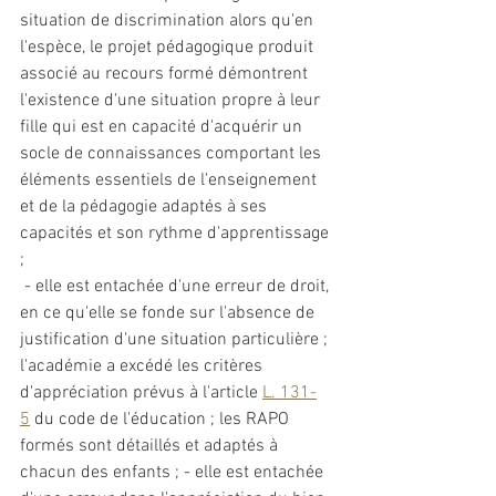
situation de discrimination alors qu'en 
l'espèce, le projet pédagogique produit 
associé au recours formé démontrent 
l'existence d'une situation propre à leur 
fille qui est en capacité d'acquérir un 
socle de connaissances comportant les 
éléments essentiels de l'enseignement 
et de la pédagogie adaptés à ses 
capacités et son rythme d'apprentissage 
;
 - elle est entachée d'une erreur de droit, 
en ce qu'elle se fonde sur l'absence de 
justification d'une situation particulière ; 
l'académie a excédé les critères 
d'appréciation prévus à l'article 
L. 131-
5
 du code de l'éducation ; les RAPO 
formés sont détaillés et adaptés à 
chacun des enfants ; - elle est entachée 