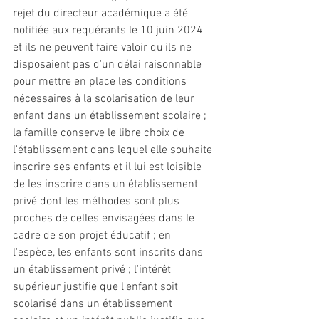
rejet du directeur académique a été 
notifiée aux requérants le 10 juin 2024 
et ils ne peuvent faire valoir qu'ils ne 
disposaient pas d'un délai raisonnable 
pour mettre en place les conditions 
nécessaires à la scolarisation de leur 
enfant dans un établissement scolaire ; 
la famille conserve le libre choix de 
l'établissement dans lequel elle souhaite 
inscrire ses enfants et il lui est loisible 
de les inscrire dans un établissement 
privé dont les méthodes sont plus 
proches de celles envisagées dans le 
cadre de son projet éducatif ; en 
l'espèce, les enfants sont inscrits dans 
un établissement privé ; l'intérêt 
supérieur justifie que l'enfant soit 
scolarisé dans un établissement 