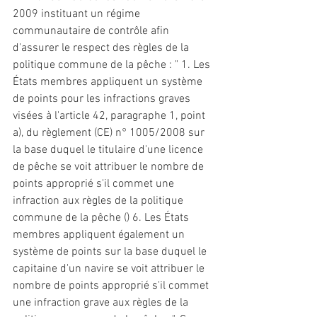
2009 instituant un régime 
communautaire de contrôle afin 
d'assurer le respect des règles de la 
politique commune de la pêche : " 1. Les 
États membres appliquent un système 
de points pour les infractions graves 
visées à l'article 42, paragraphe 1, point 
a), du règlement (CE) n° 1005/2008 sur 
la base duquel le titulaire d'une licence 
de pêche se voit attribuer le nombre de 
points approprié s'il commet une 
infraction aux règles de la politique 
commune de la pêche () 6. Les États 
membres appliquent également un 
système de points sur la base duquel le 
capitaine d'un navire se voit attribuer le 
nombre de points approprié s'il commet 
une infraction grave aux règles de la 