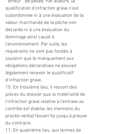
" erreur " de pesée. Par ailleurs, la 
qualification d'infraction grave n'est 
subordonnée ni à une évaluation de la 
valeur marchande de la pêche non 
déclarée ni à une évaluation du 
dommage ainsi causé à 
l'environnement. Par suite, les 
requérants ne sont pas fondés à 
soutenir que le manquement aux 
obligations déclaratives ne pouvait 
légalement recevoir le qualificatif 
d'infraction grave. 
10. En troisième lieu, il ressort des 
pièces du dossier que la matérialité de 
l'infraction grave relative à l'entrave au 
contrôle est établie, les mentions du 
procès-verbal faisant foi jusqu'à preuve 
du contraire. 
11. En quatrième lieu, aux termes de 