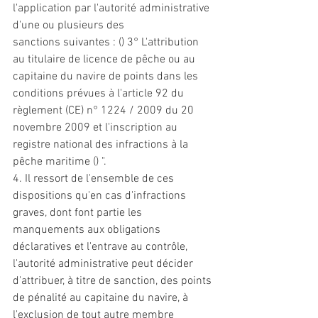
l'application par l'autorité administrative 
d'une ou plusieurs des 
sanctions
 suivantes : () 3° L'attribution 
au titulaire de licence de pêche ou au 
capitaine du navire de points dans les 
conditions prévues à l'article 92 du 
règlement (CE) n° 1224 / 2009 du 20 
novembre 2009 
et
 l'inscription au 
registre 
national
 des infractions à la 
pêche maritime () ". 
4. Il ressort de l'ensemble de ces 
dispositions qu'en cas d'infractions 
graves, dont font partie les 
manquements aux obligations 
déclaratives 
et
 l'entrave au contrôle, 
l'autorité administrative peut décider 
d'attribuer, à titre de 
sanction
, des points 
de pénalité au capitaine du navire, à 
l'exclusion de tout autre membre 