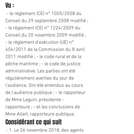
Vu :
 - le règlement (CE) n° 1005/2008 du 
Conseil du 29 septembre 2008 modifié ; 
- le règlement (CE) n° 1224/2009 du 
Conseil du 20 novembre 2009 modifié ; 
- le règlement d'exécution (UE) n° 
404/2011 de la Commission du 8 avril 
2011 modifié ; - le code rural 
et
 de la 
pêche maritime ; - le code de justice 
administrative. Les parties ont été 
régulièrement averties du jour de 
l'audience. Ont été entendus au cours 
de l'audience publique : - le rapporteur 
de Mme Leguin, présidente - 
rapporteure ; - 
et
 les conclusions de 
Mme Allart, rapporteure publique.
Considérant ce qui suit
 : 1. Le 26 novembre 2018, des agents 