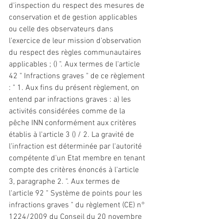
d'inspection du respect des mesures de 
conservation 
et
 de gestion applicables 
ou celle des observateurs dans 
l'exercice de leur mission d'observation 
du respect des règles communautaires 
applicables ; () ". Aux termes de l'article 
42 " Infractions graves " de ce règlement 
: " 1. Aux fins du présent règlement, on 
entend par infractions graves : a) les 
activités considérées comme de la 
pêche INN conformément aux critères 
établis à l'article 3 () / 2. La gravité de 
l'infraction est déterminée par l'autorité 
compétente d'un Etat membre en tenant 
compte des critères énoncés à l'article 
3, paragraphe 2. ". Aux termes de 
l'article 92 " Système de points pour les 
infractions graves " du règlement (CE) n° 
1224/2009 du Conseil du 20 novembre 