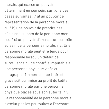
morale, qui exerce un pouvoir 
déterminant en son sein, sur l'une des 
bases suivantes : / a) un pouvoir de 
représentation de la personne morale ; 
ou / b) une pouvoir de prendre des 
décisions au nom de la personne morale 
; ou / c) un pouvoir d'exercer un contrôle 
au sein de la personne morale. / 2. Une 
personne morale peut être tenue pour 
responsable lorsqu'un défaut de 
surveillance ou de contrôle imputable à 
une personne physique visée au 
paragraphe 1 a permis que l'infraction 
grave soit commise au profit de ladite 
personne morale par une personne 
physique placée sous son autorité. / 3. 
La responsabilité de la personne morale 
n'exclut pas les poursuites à l'encontre 