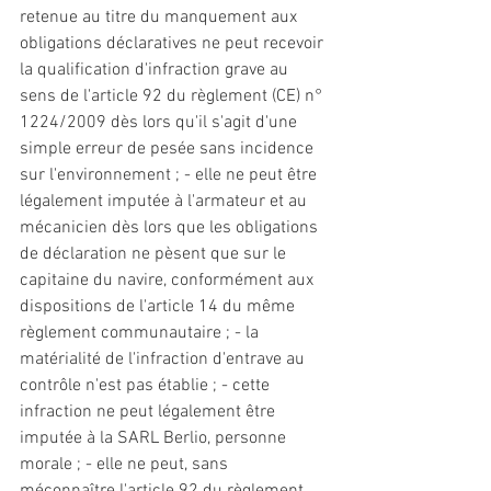
retenue au titre du manquement aux 
obligations déclaratives ne peut recevoir 
la qualification d'infraction grave au 
sens de l'article 92 du règlement (CE) n° 
1224/2009 dès lors qu'il s'agit d'une 
simple erreur de pesée sans incidence 
sur l'environnement ; - elle ne peut être 
légalement imputée à l'armateur 
et
 au 
mécanicien dès lors que les obligations 
de déclaration ne pèsent que sur le 
capitaine du navire, conformément aux 
dispositions de l'article 14 du même 
règlement communautaire ; - la 
matérialité de l'infraction d'entrave au 
contrôle n'est pas établie ; - cette 
infraction ne peut légalement être 
imputée à la SARL Berlio, personne 
morale ; - elle ne peut, sans 