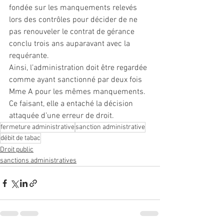
fondée sur les manquements relevés 
lors des contrôles pour décider de ne 
pas renouveler le contrat de gérance 
conclu trois ans auparavant avec la 
requérante. 
Ainsi, l’administration doit être regardée 
comme ayant sanctionné par deux fois 
Mme A pour les mêmes manquements. 
Ce faisant, elle a entaché la décision 
attaquée d’une erreur de droit.
fermeture administrative
sanction administrative
débit de tabac
Droit public
sanctions administratives