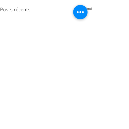
Voir tout
Posts récents
Commentaires