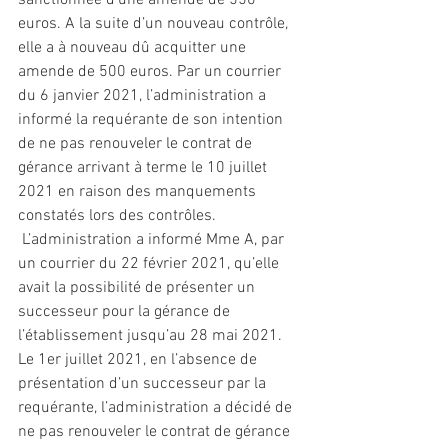
sanctionnée d’une amende de 550 
euros. A la suite d’un nouveau contrôle, 
elle a à nouveau dû acquitter une 
amende de 500 euros. Par un courrier 
du 6 janvier 2021, l’administration a 
informé la requérante de son intention 
de ne pas renouveler le contrat de 
gérance arrivant à terme le 10 juillet 
2021 en raison des manquements 
constatés lors des contrôles.
 L’administration a informé Mme A, par 
un courrier du 22 février 2021, qu’elle 
avait la possibilité de présenter un 
successeur pour la gérance de 
l’établissement jusqu’au 28 mai 2021. 
Le 1er juillet 2021, en l’absence de 
présentation d’un successeur par la 
requérante, l’administration a décidé de 
ne pas renouveler le contrat de gérance 