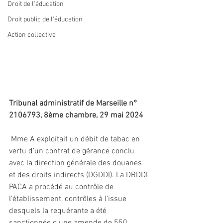
Droit de l'éducation
Droit public de l'éducation
Action collective
Tribunal administratif de Marseille n° 
2106793, 8ème chambre, 29 mai 2024
 Mme A exploitait un débit de tabac en 
vertu d’un contrat de gérance conclu 
avec la direction générale des douanes 
et des droits indirects (DGDDI). La DRDDI 
PACA a procédé au contrôle de 
l’établissement, contrôles à l’issue 
desquels la requérante a été 