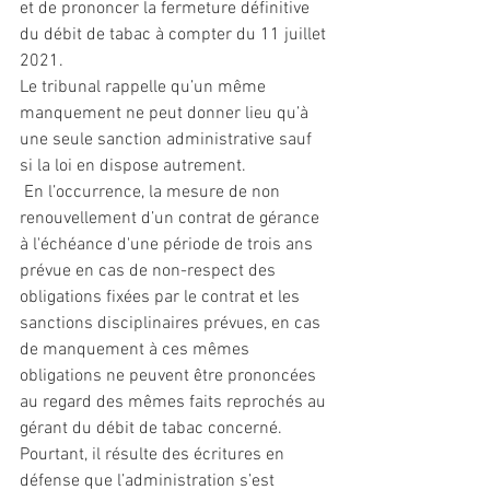
et de prononcer la fermeture définitive 
du débit de tabac à compter du 11 juillet 
2021. 
Le tribunal rappelle qu’un même 
manquement ne peut donner lieu qu’à 
une seule sanction administrative sauf  
si la loi en dispose autrement.
 En l’occurrence, la mesure de non 
renouvellement d’un contrat de gérance 
à l'échéance d'une période de trois ans 
prévue en cas de non-respect des 
obligations fixées par le contrat et les 
sanctions disciplinaires prévues, en cas 
de manquement à ces mêmes 
obligations ne peuvent être prononcées 
au regard des mêmes faits reprochés au 
gérant du débit de tabac concerné. 
Pourtant, il résulte des écritures en 
défense que l’administration s’est 