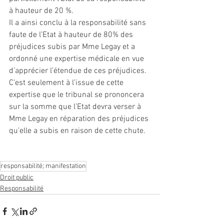
à hauteur de 20 %.
Il a ainsi conclu à la responsabilité sans 
faute de l’Etat à hauteur de 80% des 
préjudices subis par Mme Legay et a 
ordonné une expertise médicale en vue 
d’apprécier l’étendue de ces préjudices. 
C’est seulement à l’issue de cette 
expertise que le tribunal se prononcera 
sur la somme que l’Etat devra verser à 
Mme Legay en réparation des préjudices 
qu’elle a subis en raison de cette chute.
responsabilité; manifestation
Droit public
Responsabilité