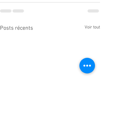
Voir tout
Posts récents