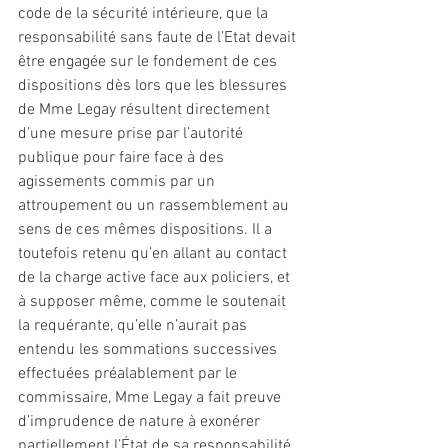
code de la sécurité intérieure, que la 
responsabilité sans faute de l’Etat devait 
être engagée sur le fondement de ces 
dispositions dès lors que les blessures 
de Mme Legay résultent directement 
d’une mesure prise par l’autorité 
publique pour faire face à des 
agissements commis par un 
attroupement ou un rassemblement au 
sens de ces mêmes dispositions. Il a 
toutefois retenu qu’en allant au contact 
de la charge active face aux policiers, et 
à supposer même, comme le soutenait 
la requérante, qu’elle n’aurait pas 
entendu les sommations successives 
effectuées préalablement par le 
commissaire, Mme Legay a fait preuve 
d’imprudence de nature à exonérer 
partiellement l’État de sa responsabilité 